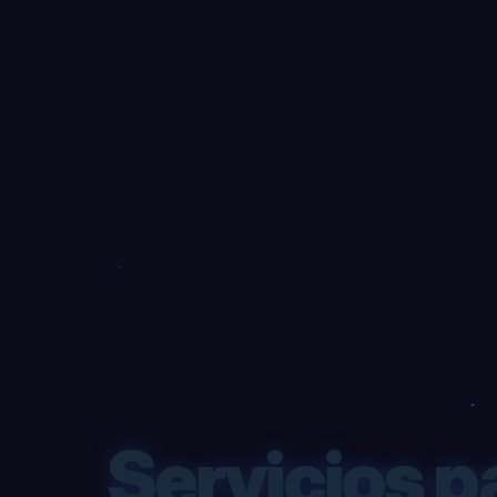
Servicios p