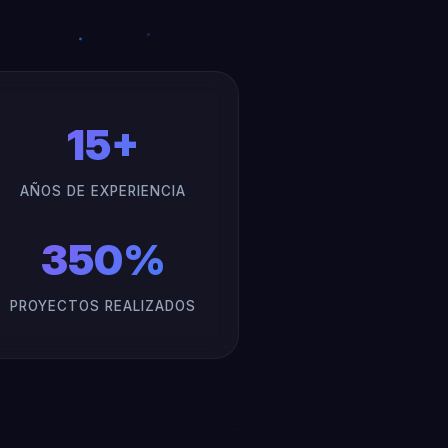
15+
AÑOS DE EXPERIENCIA
350%
PROYECTOS REALIZADOS