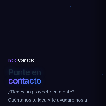
Inicio
Contacto
Ponte en
contacto
¿Tienes un proyecto en mente?
Cuéntanos tu idea y te ayudaremos a