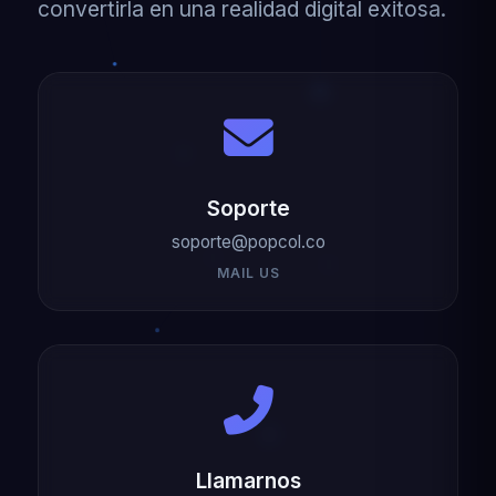
convertirla en una realidad digital exitosa.
Soporte
soporte@popcol.co
MAIL US
Llamarnos